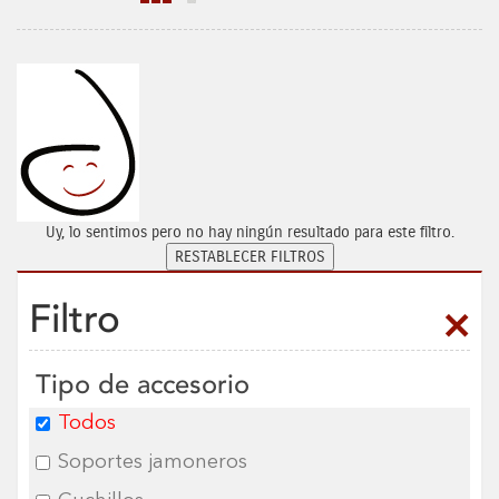
Uy, lo sentimos pero no hay ningún resultado para este filtro.
Filtro
Tipo de accesorio
Todos
Soportes jamoneros