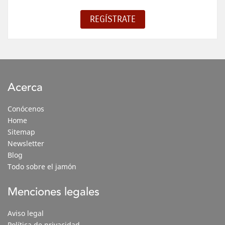
Acerca
Conócenos
Home
Sitemap
Newsletter
Blog
Todo sobre el jamón
Menciones legales
Aviso legal
Política de privacidad