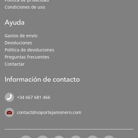
Condiciones de uso
Ayuda
Gastos de envío
Devoluciones
Política de devoluciones
Preguntas frecuentes
Contactar
Información de contacto
+34 667 681 466
contact@soportejamonero.com