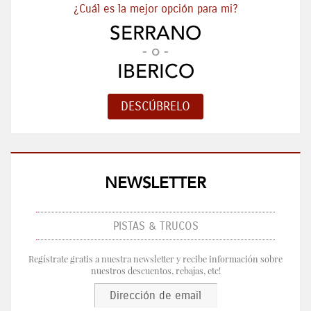
¿Cuál es la mejor opción para mi?
SERRANO
- o -
IBERICO
NEWSLETTER
PISTAS & TRUCOS
Regístrate gratis a nuestra newsletter y recibe información sobre
nuestros descuentos, rebajas, etc!